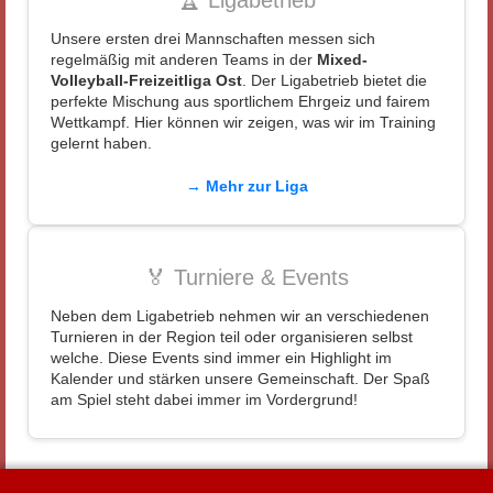
🏆 Ligabetrieb
Unsere ersten drei Mannschaften messen sich
regelmäßig mit anderen Teams in der
Mixed-
Volleyball-Freizeitliga Ost
. Der Ligabetrieb bietet die
perfekte Mischung aus sportlichem Ehrgeiz und fairem
Wettkampf. Hier können wir zeigen, was wir im Training
gelernt haben.
→ Mehr zur Liga
🏅 Turniere & Events
Neben dem Ligabetrieb nehmen wir an verschiedenen
Turnieren in der Region teil oder organisieren selbst
welche. Diese Events sind immer ein Highlight im
Kalender und stärken unsere Gemeinschaft. Der Spaß
am Spiel steht dabei immer im Vordergrund!