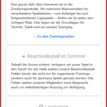
Das ganze Jahr über trainieren wir in der
Dreifachsporthalle. Mit mehreren Mannschaften für
verschiedene Spielstärken – vom Anfänger bis zum
fortgeschrittenen Ligaspieler – finden wir für jeden den
richtigen Platz. Hier legen wir die Grundlagen für
Technik, Taktik und ein starkes Teamplay.
→ Zu den Trainingszeiten
☀️ Beachvolleyball im Sommer
Sobald die Sonne scheint, verlagern wir unser Spiel in
den Sand! Vor der Halle stehen unsere Beachvolleyball-
Felder bereit, die nicht nur für organisierte Trainings,
sondern auch für spontane Spiele genutzt werden. Die
Felder stehen unseren Mitgliedern nach Absprache
auch zur selbstständigen Nutzung zur Verfügung.