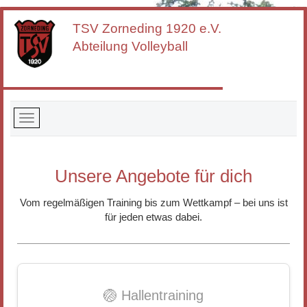
TSV Zorneding
1920 e.V.
Abteilung Volleyball
Unsere Angebote für dich
Vom regelmäßigen Training bis zum Wettkampf – bei uns ist
für jeden etwas dabei.
🏐 Hallentraining