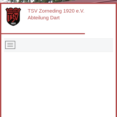
TSV Zorneding
1920 e.V.
Abteilung Dart