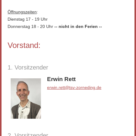
Öffnungszeiten
:
Dienstag 17 - 19 Uhr
Donnerstag 18 - 20 Uhr
-- nicht in den Ferien --
Vorstand:
1. Vorsitzender
Erwin Rett
erwin.rett@tsv-zorneding.de
2. Vorsitzender