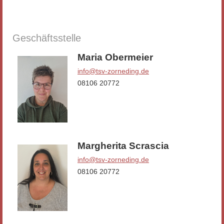
Geschäftsstelle
Maria Obermeier
info@tsv-zorneding.de
08106 20772
Margherita Scrascia
info@tsv-zorneding.de
08106 20772