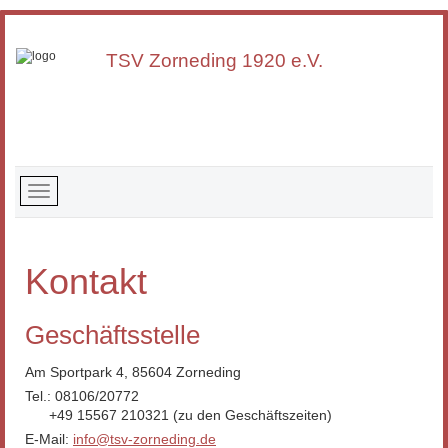
TSV Zorneding 1920 e.V.
Kontakt
Geschäftsstelle
Am Sportpark 4, 85604 Zorneding
Tel.: 08106/20772
+49 15567 210321 (zu den Geschäftszeiten)
E-Mail:
info@tsv-zorneding.de