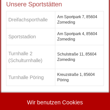
Unsere Sportstätten
Am Sportpark 7, 85604
Dreifachsporthalle
Zorneding
Am Sportpark 4, 85604
Sportstadion
Zorneding
Turnhalle 2
Schulstraße 11, 85604
Zorneding
(Schulturnhalle)
Kreuzstraße 1, 85604
Turnhalle Pöring
Pöring
Wir benutzen Cookies