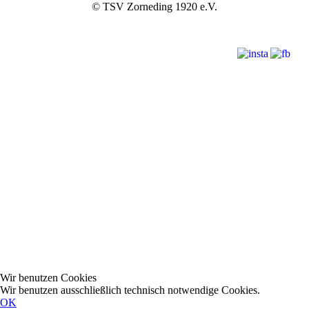
© TSV Zorneding 1920 e.V.
Wir benutzen Cookies
Wir benutzen ausschließlich technisch notwendige Cookies.
OK