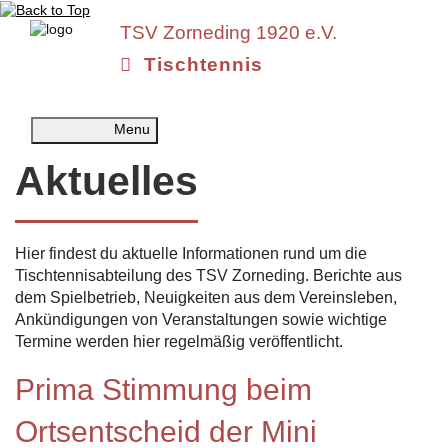
TSV Zorneding
1920 e.V.
Tischtennis
Menu
Aktuelles
Hier findest du aktuelle Informationen rund um die
Tischtennisabteilung des TSV Zorneding. Berichte aus
dem Spielbetrieb, Neuigkeiten aus dem Vereinsleben,
Ankündigungen von Veranstaltungen sowie wichtige
Termine werden hier regelmäßig veröffentlicht.
Prima Stimmung beim
Ortsentscheid der Mini