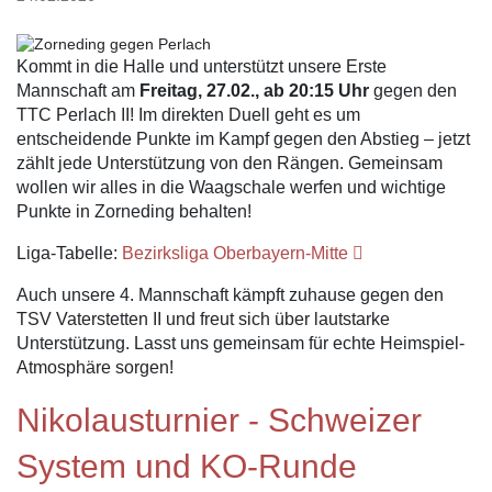
Kommt in die Halle und unterstützt unsere Erste
Mannschaft am
Freitag, 27.02., ab 20:15 Uhr
gegen den
TTC Perlach II! Im direkten Duell geht es um
entscheidende Punkte im Kampf gegen den Abstieg – jetzt
zählt jede Unterstützung von den Rängen. Gemeinsam
wollen wir alles in die Waagschale werfen und wichtige
Punkte in Zorneding behalten!
Liga-Tabelle:
Bezirksliga Oberbayern-Mitte
Auch unsere 4. Mannschaft kämpft zuhause gegen den
TSV Vaterstetten II und freut sich über lautstarke
Unterstützung. Lasst uns gemeinsam für echte Heimspiel-
Atmosphäre sorgen!
Nikolausturnier - Schweizer
System und KO-Runde