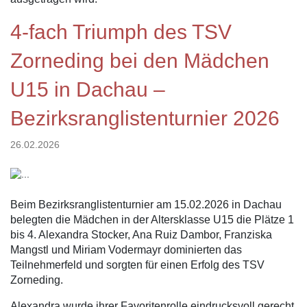
4-fach Triumph des TSV
Zorneding bei den Mädchen
U15 in Dachau –
Bezirksranglistenturnier 2026
26.02.2026
Beim Bezirksranglistenturnier am 15.02.2026 in Dachau
belegten die Mädchen in der Altersklasse U15 die Plätze 1
bis 4. Alexandra Stocker, Ana Ruiz Dambor, Franziska
Mangstl und Miriam Vodermayr dominierten das
Teilnehmerfeld und sorgten für einen Erfolg des TSV
Zorneding.
Alexandra wurde ihrer Favoritenrolle eindrucksvoll gerecht