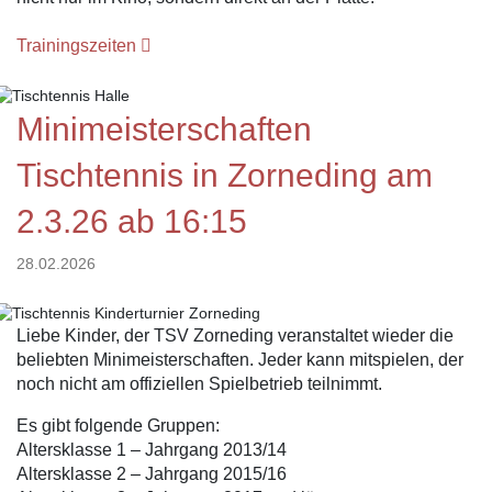
Trainingszeiten
Minimeisterschaften
Tischtennis in Zorneding am
2.3.26 ab 16:15
28.02.2026
Liebe Kinder, der TSV Zorneding veranstaltet wieder die
beliebten Minimeisterschaften. Jeder kann mitspielen, der
noch nicht am offiziellen Spielbetrieb teilnimmt.
Es gibt folgende Gruppen:
Altersklasse 1 – Jahrgang 2013/14
Altersklasse 2 – Jahrgang 2015/16