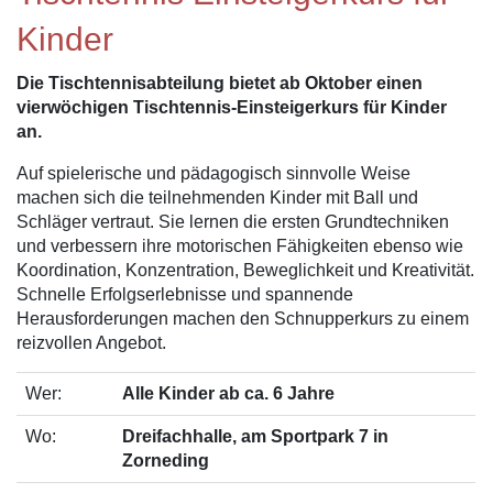
Kinder
Die Tischtennisabteilung bietet ab Oktober einen
vierwöchigen Tischtennis-Einsteigerkurs für Kinder
an.
Auf spielerische und pädagogisch sinnvolle Weise
machen sich die teilnehmenden Kinder mit Ball und
Schläger vertraut. Sie lernen die ersten Grundtechniken
und verbessern ihre motorischen Fähigkeiten ebenso wie
Koordination, Konzentration, Beweglichkeit und Kreativität.
Schnelle Erfolgserlebnisse und spannende
Herausforderungen machen den Schnupperkurs zu einem
reizvollen Angebot.
Wer:
Alle Kinder ab ca. 6 Jahre
Wo:
Dreifachhalle, am Sportpark 7 in
Zorneding