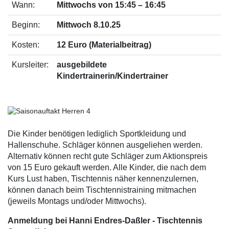
Wann:
Mittwochs von 15:45 – 16:45
Beginn:
Mittwoch 8.10.25
Kosten:
12 Euro (Materialbeitrag)
Kursleiter:
ausgebildete
Kindertrainerin/Kindertrainer
Die Kinder benötigen lediglich Sportkleidung und
Hallenschuhe. Schläger können ausgeliehen werden.
Alternativ können recht gute Schläger zum Aktionspreis
von 15 Euro gekauft werden. Alle Kinder, die nach dem
Kurs Lust haben, Tischtennis näher kennenzulernen,
können danach beim Tischtennistraining mitmachen
(jeweils Montags und/oder Mittwochs).
Anmeldung bei Hanni Endres-Daßler - Tischtennis