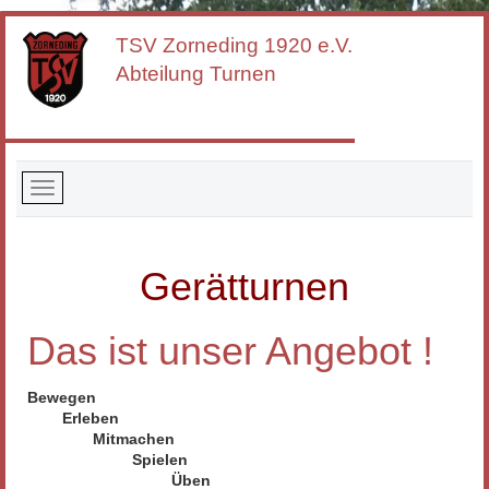
TSV Zorneding
1920 e.V.
Abteilung Turnen
Gerätturnen
Das ist unser Angebot !
Bewegen
Erleben
Mitmachen
Spielen
Üben