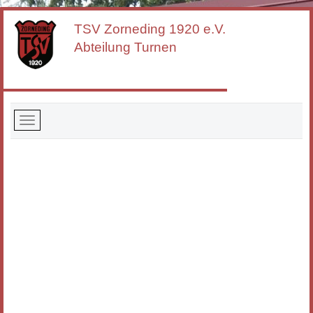
TSV Zorneding
1920 e.V.
Abteilung Turnen