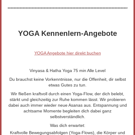
************************************************************************************
YOGA Kennenlern-Angebote
YOGA Angebote hier direkt buchen
Vinyasa & Hatha Yoga 75 min Alle Level
Du brauchst keine Vorkenntnisse, nur die Offenheit, dir selbst
etwas Gutes zu tun.
Wir fließen kraftvoll durch einen Yoga-Flow, der dich belebt,
stärkt und gleichzeitig zur Ruhe kommen lässt. Wir probieren
dabei auch immer wieder neue Asanas aus. Entspannung und
achtsame Momente begleiten dich dabei ganz
selbstverständlich.
Was dich erwartet:
Kraftvolle Bewegungsabfolgen (Yoga-Flows), die Körper und