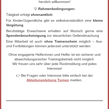
herzlich willkommen!
💡
Rahmenbedingungen:
Tätigkeit erfolgt
ehrenamtlich
Für Kinder/Jugendliche gibt es selbstverständlich eine
kleine
Vergütung
Berufstätige Erwachsene erhalten auf Wunsch gerne eine
Spendenbescheinigung
zur steuerlichen Geltendmachung
Eine Mitarbeit ist auch
ohne Trainerschein
möglich – Aus-
und Fortbildungen können jederzeit unterstützt werden
Ohne engagierte Helferinnen und Helfer ist ein sicherer und
abwechslungsreicher Trainingsbetrieb nicht möglich.
Wir freuen uns sehr über jede Rückmeldung und jedes
Interesse!
👉 Bei Fragen oder Interesse bitte einfach bei der
Abteilungsleitung Turnen
melden.
************************************************************************************