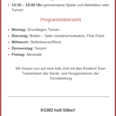
13:30 – 15:00 Uhr
gemeinsame Spiele und Aktivitäten oder
Turnen
Programmübersicht
Montag:
Grundlagen Turnen
Dienstag:
Boden – Salto vorwärts/rückwärts, Flick-Flack
Mittwoch:
Stufenbarren/Reck
Donnerstag:
Tanzen
Freitag:
Akrobatik
Wir freuen uns auf eine tolle Zeit mit den Kindern! Euer
Trainerteam der Gerät- und Gruppenturner der
Turnabteilung
____________________________________________________
KGW2 holt Silber!