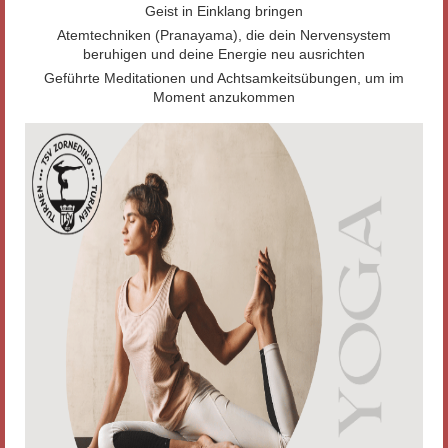
Geist in Einklang bringen
Atemtechniken (Pranayama), die dein Nervensystem
beruhigen und deine Energie neu ausrichten
Geführte Meditationen und Achtsamkeitsübungen, um im
Moment anzukommen