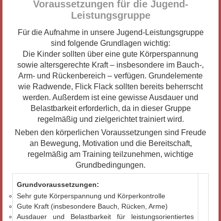
Voraussetzungen für die Jugend-
Leistungsgruppe
Für die Aufnahme in unsere Jugend-Leistungsgruppe
sind folgende Grundlagen wichtig:
Die Kinder sollten über eine gute Körperspannung
sowie altersgerechte Kraft – insbesondere im Bauch-,
Arm- und Rückenbereich – verfügen. Grundelemente
wie Radwende, Flick Flack sollten bereits beherrscht
werden. Außerdem ist eine gewisse Ausdauer und
Belastbarkeit erforderlich, da in dieser Gruppe
regelmäßig und zielgerichtet trainiert wird.
Neben den körperlichen Voraussetzungen sind Freude
an Bewegung, Motivation und die Bereitschaft,
regelmäßig am Training teilzunehmen, wichtige
Grundbedingungen.
Grundvoraussetzungen:
Sehr gute Körperspannung und Körperkontrolle
Gute Kraft (insbesondere Bauch, Rücken, Arme)
Ausdauer und Belastbarkeit für leistungsorientiertes