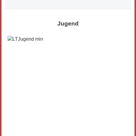
Jugend