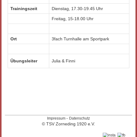
Trainingszeit
Dienstag, 17.30-19.45 Uhr
Freitag, 15-18.00 Uhr
Ort
3fach Turnhalle am Sportpark
Übungsleiter
Julia & Finni
-
Impressum
Datenschutz
© TSV Zorneding 1920 e.V.