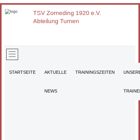
TSV Zorneding
1920 e.V.
Abteilung Turnen
STARTSEITE
AKTUELLE
TRAININGSZEITEN
UNSER
NEWS
TRAINE