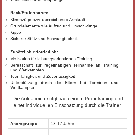
Reck/Stufenbarren:
Klimmzüge bzw. ausreichende Armkraft
Grundelemente wie Aufzug und Umschwünge
Kippe
Sicherer Stütz und Schwungtechnik
Zusätzlich erforderlich:
Motivation für leistungsorientiertes Training
Bereitschaft zur regelmäßigen Teilnahme an Training
und Wettkämpfen
Teamfähigkeit und Zuverlässigkeit
Unterstützung durch die Eltern bei Terminen und
Wettkämpfen
Die Aufnahme erfolgt nach einem Probetraining und
einer individuellen Einschätzung durch die Trainer.
Altersgruppe
13-17 Jahre